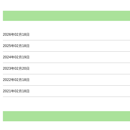
2026年02月18日
2025年02月18日
2024年02月19日
2023年02月20日
2022年02月18日
2021年02月18日