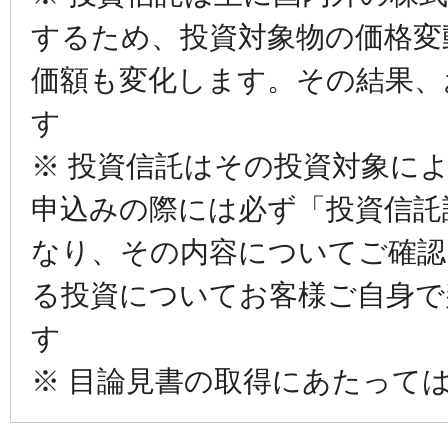
するため、投資対象物の価格変
価額も変化します。その結果、
す
※ 投資信託はその投資対象に
申込みの際には必ず「投資信託
なり、その内容についてご確認
る投資についてお客様ご自身で
す
※ 目論見書の取得にあたって