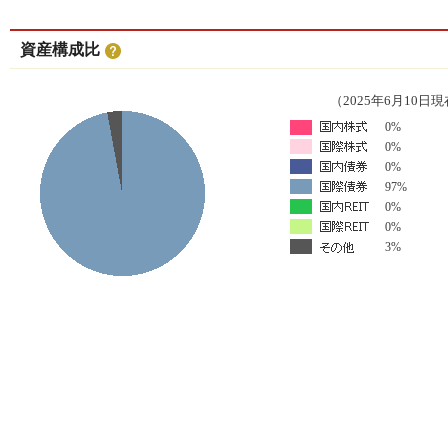
資産構成比
（2025年6月10日
0%
0%
0%
97%
0%
0%
3%