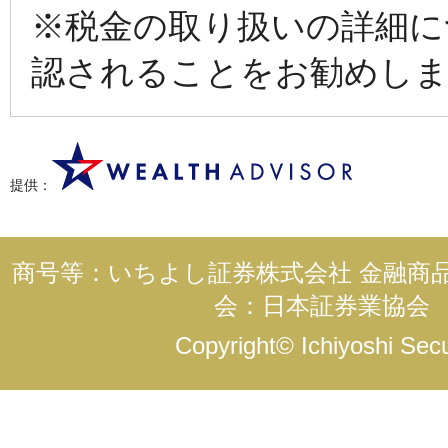
※税金の取り扱いの詳細に
認されることをお勧めし
提供：
商号等：いちよし証券株式会社 金融商品
会：日本証券業協会
Copyright© Ichiyoshi Secur