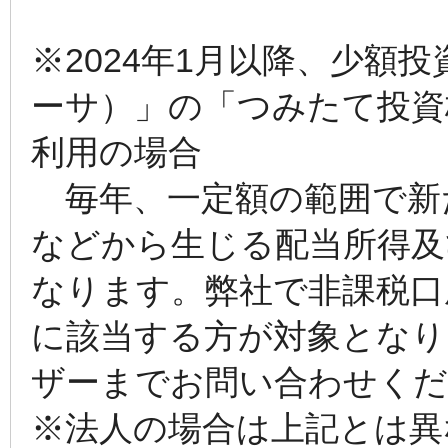
※2024年1月以降、少額投
ーサ）」の「つみたて投資
利用の場合
毎年、一定額の範囲で新
などから生じる配当所得及
なります。弊社で非課税口
に該当する方が対象となり
ザーまでお問い合わせくだ
※法人の場合は上記とは異