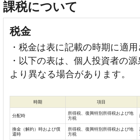
課税について
税金
・税金は表に記載の時期に適用
・以下の表は、個人投資者の源
より異なる場合があります。
時期
項目
所得税、復興特別所得税および地
分配時
方税
換金（解約）時および償
所得税、復興特別所得税および地
還時
方税