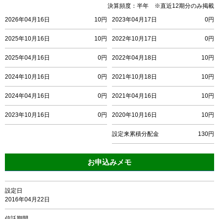
決算頻度：半年 ※直近12期分のみ掲載
2026年04月16日
10円
2023年04月17日
0円
2025年10月16日
10円
2022年10月17日
0円
2025年04月16日
0円
2022年04月18日
10円
2024年10月16日
0円
2021年10月18日
10円
2024年04月16日
0円
2021年04月16日
10円
2023年10月16日
0円
2020年10月16日
10円
設定来累積分配金
130円
お申込みメモ
設定日
2016年04月22日
信託期間