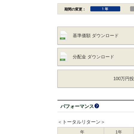
基準価額 ダウンロード
分配金 ダウンロード
100万円
パフォーマンス
＜トータルリターン＞
年
1年