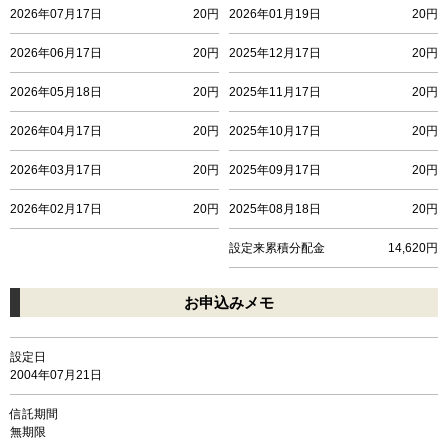
2026年07月17日
20円
2026年01月19日
20円
2026年06月17日
20円
2025年12月17日
20円
2026年05月18日
20円
2025年11月17日
20円
2026年04月17日
20円
2025年10月17日
20円
2026年03月17日
20円
2025年09月17日
20円
2026年02月17日
20円
2025年08月18日
20円
設定来累積分配金
14,620円
お申込みメモ
設定日
2004年07月21日
信託期間
無期限