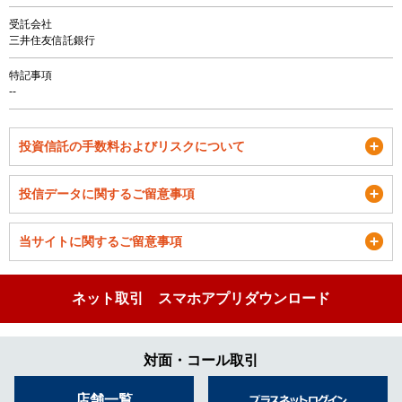
受託会社
三井住友信託銀行
特記事項
--
投資信託の手数料およびリスクについて
投信データに関するご留意事項
当サイトに関するご留意事項
ネット取引 スマホアプリダウンロード
対面・コール取引
店舗一覧