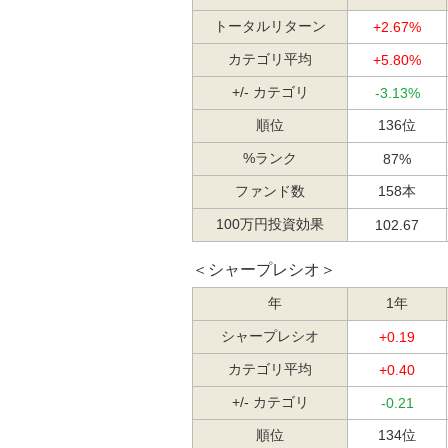
トータルリターン
+2.67%
カテゴリ平均
+5.80%
+/- カテゴリ
-3.13%
順位
136位
%ランク
87%
ファンド数
158本
100万円投資効果
102.67
＜シャープレシオ＞
年
1年
シャープレシオ
+0.19
カテゴリ平均
+0.40
+/- カテゴリ
-0.21
順位
134位