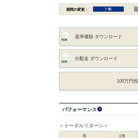
基準価額 ダウンロード
分配金 ダウンロード
100万円
パフォーマンス
＜トータルリターン＞
年
1年