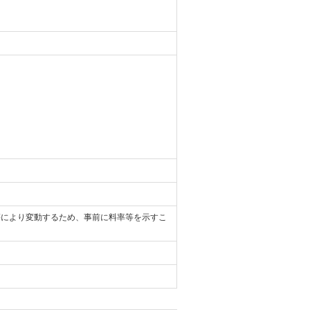
等により変動するため、事前に料率等を示すこ