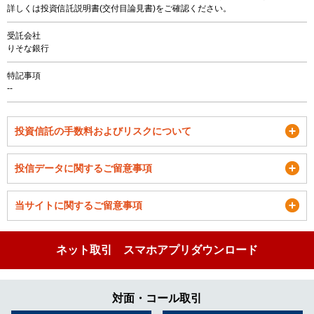
詳しくは投資信託説明書(交付目論見書)をご確認ください。
受託会社
りそな銀行
特記事項
--
投資信託の手数料およびリスクについて
投信データに関するご留意事項
当サイトに関するご留意事項
ネット取引 スマホアプリダウンロード
対面・コール取引