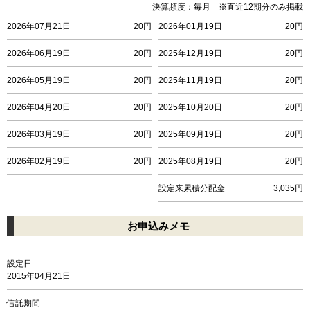
決算頻度：毎月 ※直近12期分のみ掲載
2026年07月21日
20円
2026年01月19日
20円
2026年06月19日
20円
2025年12月19日
20円
2026年05月19日
20円
2025年11月19日
20円
2026年04月20日
20円
2025年10月20日
20円
2026年03月19日
20円
2025年09月19日
20円
2026年02月19日
20円
2025年08月19日
20円
設定来累積分配金
3,035円
お申込みメモ
設定日
2015年04月21日
信託期間