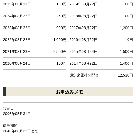
2025年08月22日
160円
2019年08月22日
100円
2024年08月22日
250円
2018年08月22日
100円
2023年08月22日
900円
2017年08月22日
1,200円
2022年08月22日
1,600円
2016年08月22日
0円
2021年08月23日
2,500円
2015年08月24日
1,500円
2020年08月24日
100円
2014年08月22日
1,400円
設定来累積分配金
12,530円
お申込みメモ
設定日
2006年05月31日
信託期間
2046年08月22日まで