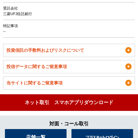
受託会社
三菱UFJ信託銀行
特記事項
--
投資信託の手数料およびリスクについて
投信データに関するご留意事項
当サイトに関するご留意事項
ネット取引 スマホアプリダウンロード
対面・コール取引
店舗一覧