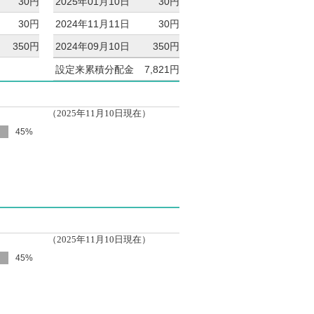
30円
2025年01月10日
30円
30円
2024年11月11日
30円
350円
2024年09月10日
350円
設定来累積分配金
7,821円
（2025年11月10日現在）
45%
（2025年11月10日現在）
45%