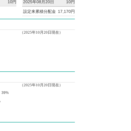
10円
2025年08月20日
10円
設定来累積分配金
17,170円
（2025年10月20日現在）
（2025年10月20日現在）
39%
%