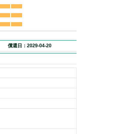
償還日：2029-04-20