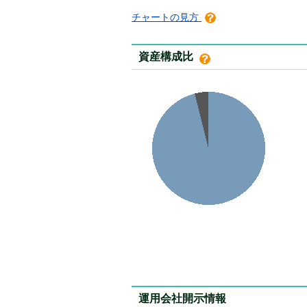
チャートの見方
資産構成比
運用会社開示情報