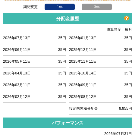
期間変更
1年
3年
分配金履歴
決算頻度：毎月
2026年07月13日
35円
2026年01月13日
35円
2026年06月11日
35円
2025年12月11日
35円
2026年05月11日
35円
2025年11月11日
35円
2026年04月13日
35円
2025年10月14日
35円
2026年03月11日
35円
2025年09月11日
35円
2026年02月12日
35円
2025年08月12日
35円
設定来累積分配金
8,855円
パフォーマンス
2026年07月31日