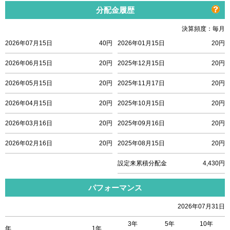
分配金履歴
決算頻度：毎月
2026年07月15日
40円
2026年01月15日
20円
2026年06月15日
20円
2025年12月15日
20円
2026年05月15日
20円
2025年11月17日
20円
2026年04月15日
20円
2025年10月15日
20円
2026年03月16日
20円
2025年09月16日
20円
2026年02月16日
20円
2025年08月15日
20円
設定来累積分配金
4,430円
パフォーマンス
2026年07月31日
3年
5年
10年
年
1年