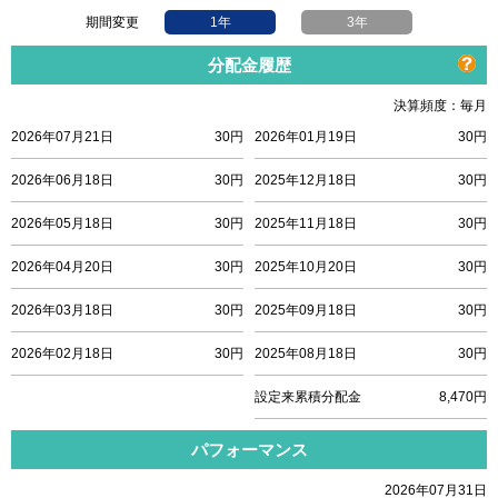
期間変更
1年
3年
分配金履歴
決算頻度：毎月
2026年07月21日
30円
2026年01月19日
30円
2026年06月18日
30円
2025年12月18日
30円
2026年05月18日
30円
2025年11月18日
30円
2026年04月20日
30円
2025年10月20日
30円
2026年03月18日
30円
2025年09月18日
30円
2026年02月18日
30円
2025年08月18日
30円
設定来累積分配金
8,470円
パフォーマンス
2026年07月31日