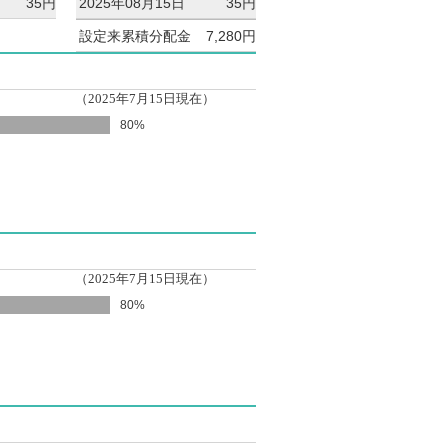
35円
2025年08月15日
35円
設定来累積分配金
7,280円
（2025年7月15日現在）
80%
（2025年7月15日現在）
80%