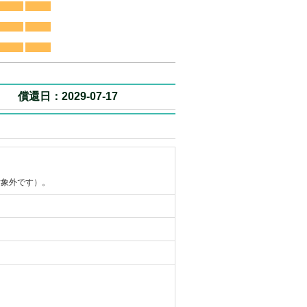
償還日：2029-07-17
対象外です）。