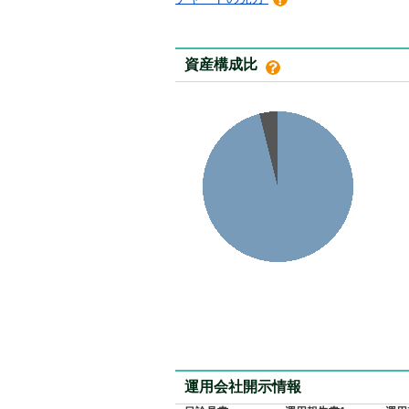
資産構成比
運用会社開示情報