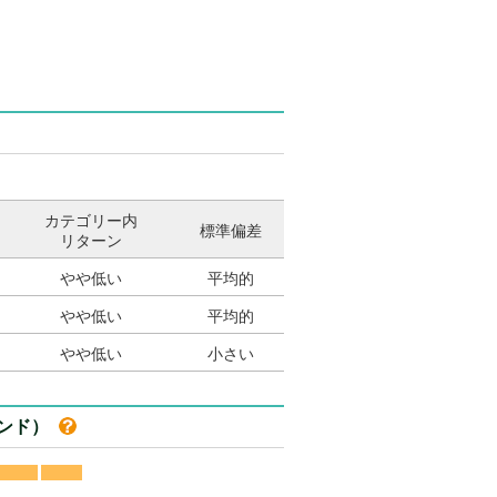
カテゴリー内
標準偏差
リターン
やや低い
平均的
やや低い
平均的
やや低い
小さい
ァンド）