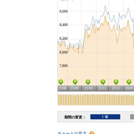
チャートの見方