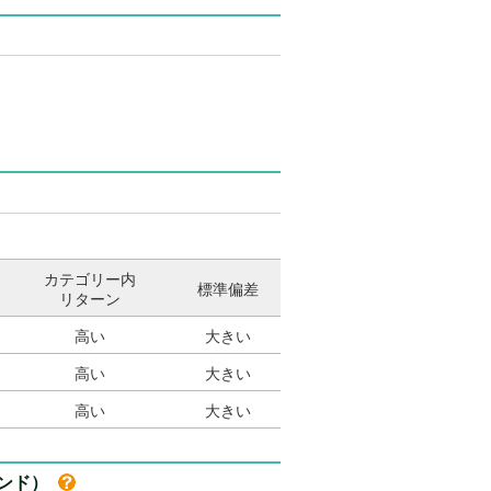
カテゴリー内
標準偏差
リターン
高い
大きい
高い
大きい
高い
大きい
ァンド）