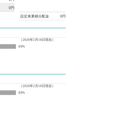
0円
設定来累積分配金
0円
（2026年2月18日現在）
63%
（2026年2月18日現在）
63%