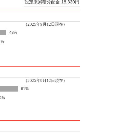
設定来累積分配金
18,330円
（2025年9月12日現在）
48%
3%
（2025年9月12日現在）
61%
4%