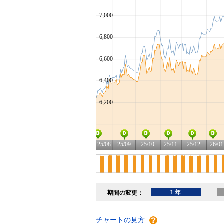
チャートの見方