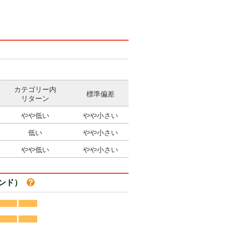
カテゴリー内
標準偏差
リターン
やや低い
やや小さい
低い
やや小さい
やや低い
やや小さい
ァンド）