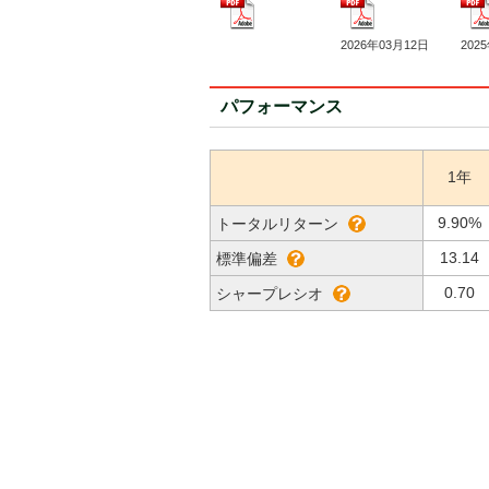
2026年03月12日
202
パフォーマンス
1年
9.90%
トータルリターン
13.14
標準偏差
0.70
シャープレシオ