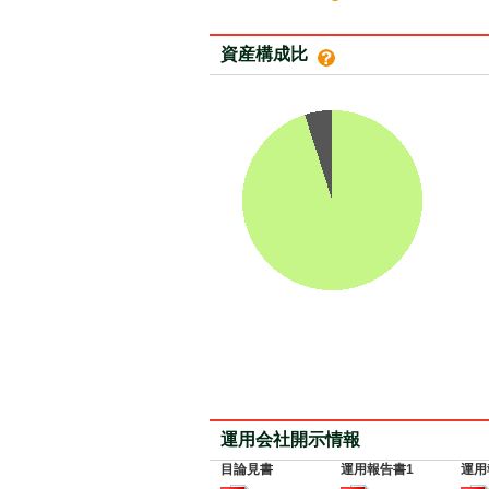
資産構成比
運用会社開示情報
目論見書
運用報告書1
運用