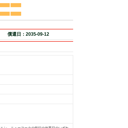
償還日：2035-09-12