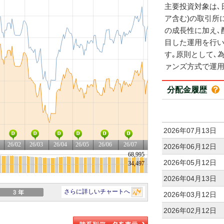
主要投資対象は､
ア含む)の取引所
の成長性に加え､
目した運用を行い
す｡原則として､
ァンズ方式で運用
分配金履歴
2026年07月13日
2026年06月12日
2026年05月12日
2026年04月13日
2026年03月12日
2026年02月12日