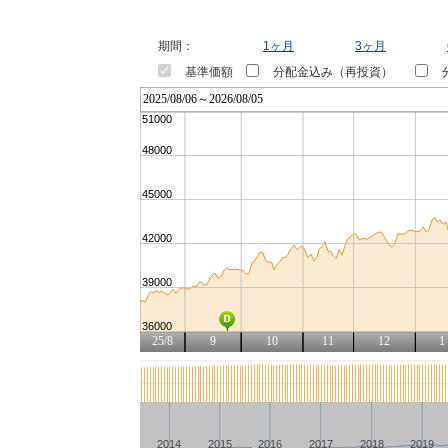
期間：
1ヶ月
3ヶ月
基準価額
分配金込み（再投資）