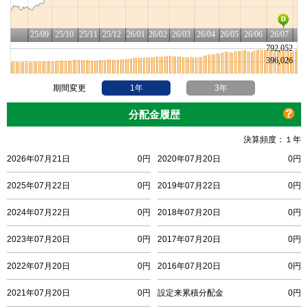
期間変更
1年
3年
分配金履歴
決算頻度：１年
2026年07月21日
0円
2020年07月20日
0円
2025年07月22日
0円
2019年07月22日
0円
2024年07月22日
0円
2018年07月20日
0円
2023年07月20日
0円
2017年07月20日
0円
2022年07月20日
0円
2016年07月20日
0円
2021年07月20日
0円
設定来累積分配金
0円