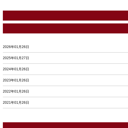
2026年01月26日
2025年01月27日
2024年01月26日
2023年01月26日
2022年01月26日
2021年01月26日