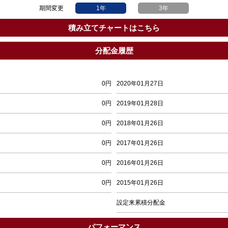
期間変更
1年
3年
積み立てチャートはこちら
分配金履歴
0円
2020年01月27日
0円
2019年01月28日
0円
2018年01月26日
0円
2017年01月26日
0円
2016年01月26日
0円
2015年01月26日
設定来累積分配金
パフォーマンス