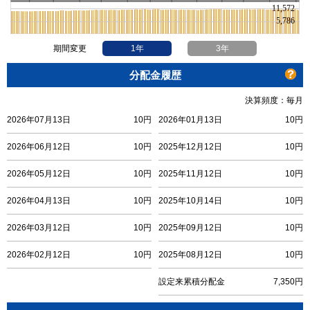
期間変更
1年
3年
分配金履歴
決算頻度：毎月
2026年07月13日
10円
2026年01月13日
10円
2026年06月12日
10円
2025年12月12日
10円
2026年05月12日
10円
2025年11月12日
10円
2026年04月13日
10円
2025年10月14日
10円
2026年03月12日
10円
2025年09月12日
10円
2026年02月12日
10円
2025年08月12日
10円
設定来累積分配金
7,350円