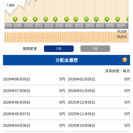
期間変更
1年
3年
分配金履歴
決算頻度：毎月
2026年08月05日
5円
2026年02月05日
5円
2026年07月06日
5円
2026年01月05日
5円
2026年06月05日
5円
2025年12月05日
5円
2026年05月07日
5円
2025年11月05日
5円
2026年04月06日
5円
2025年10月06日
5円