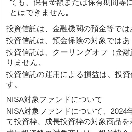
ても、保有金額または保有期間等
とはできません。
投資信託は、金融機関の預金等では
投資信託は、預金保険の対象ではあ
投資信託は、クーリングオフ（金融
りません。
投資信託の運用による損益は、投資
す。
NISA対象ファンドについて
NISA対象ファンドについて、202
て投資枠、成長投資枠の対象商品を