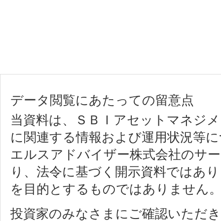
データ閲覧にあたっての留意点
当資料は、ＳＢＩアセットマネジメ
に関連する情報および運用状況等に
エルスアドバイザー株式会社のサ
り、法令に基づく開示資料ではあり
を目的とするものではありません
投資家のみなさまにご確認いただき