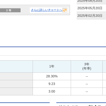
2025年08月20日
2025年05月20日
さらに詳しいチャートへ
2025年02月20日
3年
1年
(年率)
28.30%
--
9.23
--
3.00
--