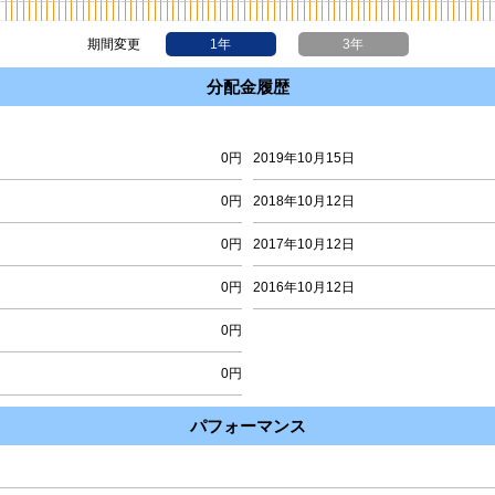
期間変更
1年
3年
分配金履歴
0円
2019年10月15日
0円
2018年10月12日
0円
2017年10月12日
0円
2016年10月12日
0円
0円
パフォーマンス