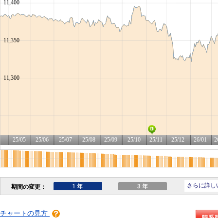
チャートの見方