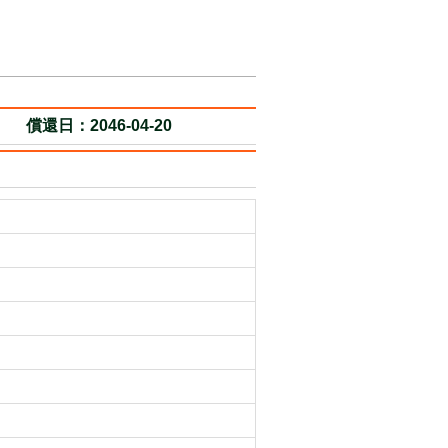
償還日：2046-04-20