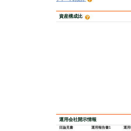
資産構成比
運用会社開示情報
目論見書
運用報告書1
運用