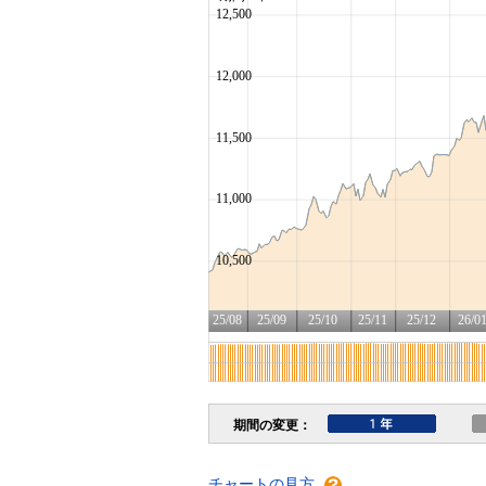
チャートの見方