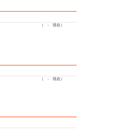
（ - 現在）
（ - 現在）