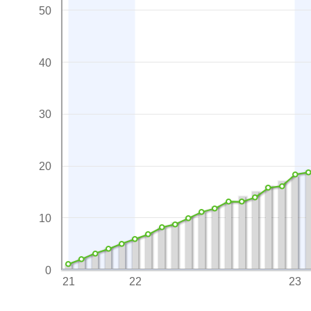
50
40
30
20
10
0
21
22
23