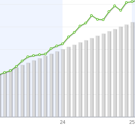
24
25