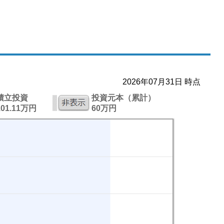
2026年07月31日 時点
積立投資
投資元本（累計）
101.11万円
60万円