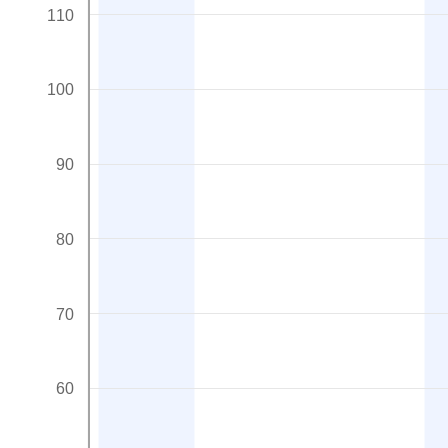
110
100
90
80
70
60