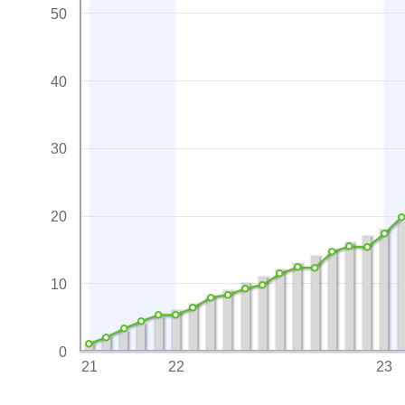
50
40
30
20
10
0
21
22
23