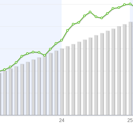
24
25