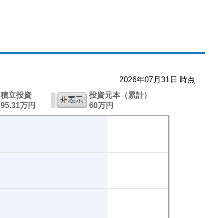
2026年07月31日 時点
積立投資
投資元本（累計）
95.31万円
60万円