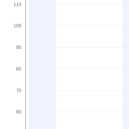
110
100
90
80
70
60