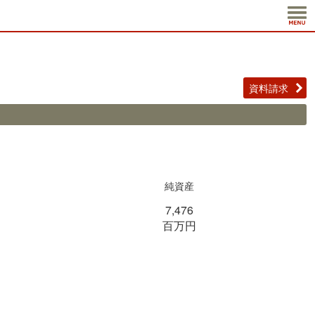
資料請求
純資産
7,476
百万円