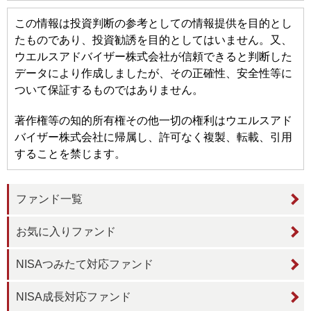
この情報は投資判断の参考としての情報提供を目的とし
たものであり、投資勧誘を目的としてはいません。又、
ウエルスアドバイザー株式会社が信頼できると判断した
データにより作成しましたが、その正確性、安全性等に
ついて保証するものではありません。
著作権等の知的所有権その他一切の権利はウエルスアド
バイザー株式会社に帰属し、許可なく複製、転載、引用
することを禁じます。
ファンド一覧
お気に入りファンド
NISAつみたて対応ファンド
NISA成長対応ファンド