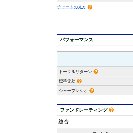
チャートの見方
パフォーマンス
トータルリターン
標準偏差
シャープレシオ
ファンドレーティング
総合
--