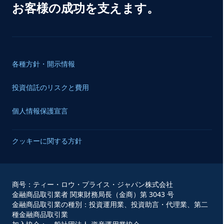
お客様の
成功を
支えます。
各種方針・開示情報
投資信託のリスクと費用
個人情報保護宣言
クッキーに関する方針
商号：ティー・ロウ・プライス・ジャパン株式会社
金融商品取引業者 関東財務局長（金商）第 3043 号
金融商品取引業の種別：投資運用業、投資助言・代理業、第二
種金融商品取引業