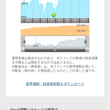
運用実績は過去のものであり、当ファンドの将来の投資成果
を示唆または保証するものではありません。
分配金込み（再投資）は、当ファンドの基準価額を用いて、
分配金（税引前）を再投資したものとして計算した値です。
基準価額・純資産総額をダウンロード
データ閲覧にあたっての留意点