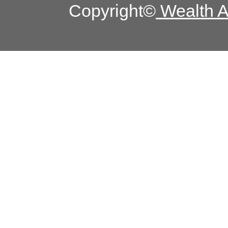
Copyright©
Wealth Ad