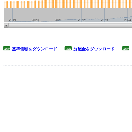
基準価額をダウンロード
分配金をダウンロード