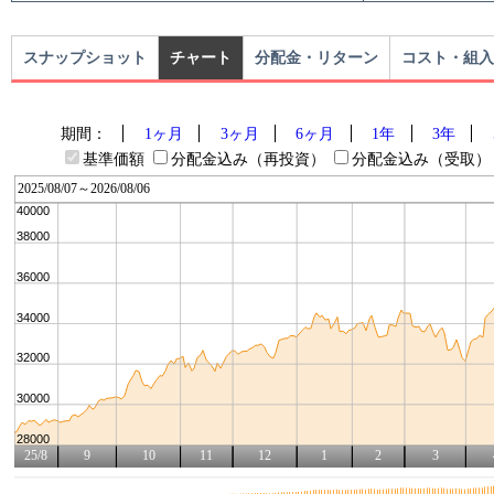
スナップショット
チャート
分配金・リターン
コスト・組入