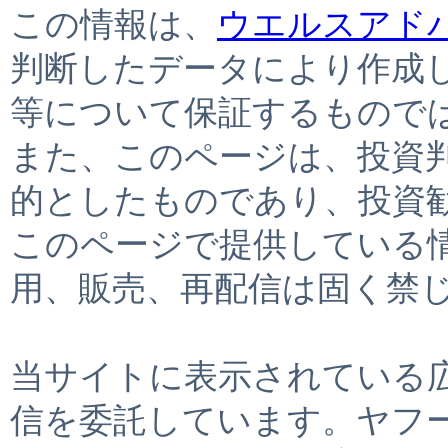
この情報は、
ウエルスアド
判断したデータにより作成
等について保証するもので
また、このページは、投資
的としたものであり、投資
このページで提供している
用、販売、再配信は固く禁
当サイトに表示されている
信を委託しています。ヤフ