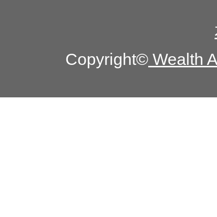
Copyright©
Wealth Ad