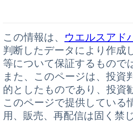
この情報は、
ウエルスアド
判断したデータにより作成
等について保証するもので
また、このページは、投資
的としたものであり、投資
このページで提供している
用、販売、再配信は固く禁