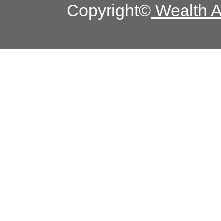
Copyright©
Wealth Ad