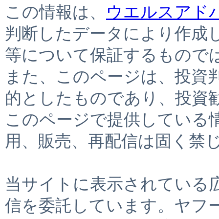
この情報は、
ウエルスアド
判断したデータにより作成
等について保証するもので
また、このページは、投資
的としたものであり、投資
このページで提供している
用、販売、再配信は固く禁
当サイトに表示されている
信を委託しています。ヤフ