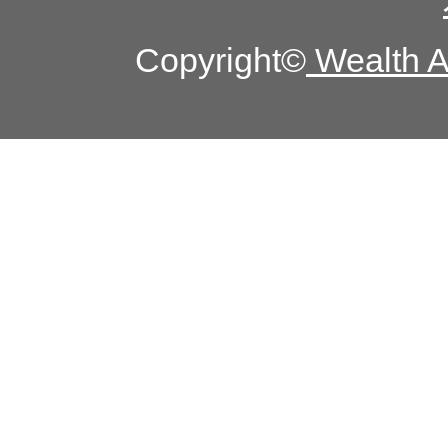
Copyright©
Wealth Ad