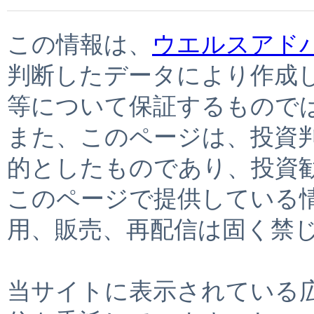
この情報は、
ウエルスアド
判断したデータにより作成
等について保証するもので
また、このページは、投資
的としたものであり、投資
このページで提供している
用、販売、再配信は固く禁
当サイトに表示されている