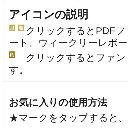
アイコンの説明
クリックするとPDF
ート、ウィークリーレポー
クリックするとファン
す。
お気に入りの使用方法
★マークをタップすると、