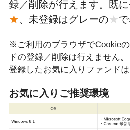
録／削除が行えます。既に
★
、未登録はグレーの
★
で
※ご利用のブラウザでCooki
ドの登録／削除は行えません。
登録したお気に入りファンドは
お気に入りご推奨環境
OS
・Microsoft Edg
Windows 8.1
・Chrome 最新