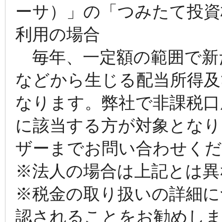
ーサ）」の「つみたて投資
利用の場合
毎年、一定額の範囲で新
などから生じる配当所得及
なります。弊社で非課税口
に該当する方が対象となり
ザーまでお問い合わせくだ
※法人の場合は上記とは異
※税金の取り扱いの詳細に
認されることをお勧めし