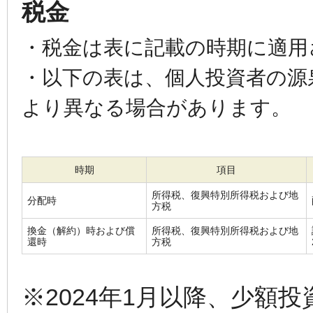
税金
・税金は表に記載の時期に適用
・以下の表は、個人投資者の源
より異なる場合があります。
時期
項目
所得税、復興特別所得税および地
分配時
方税
換金（解約）時および償
所得税、復興特別所得税および地
還時
方税
※2024年1月以降、少額投