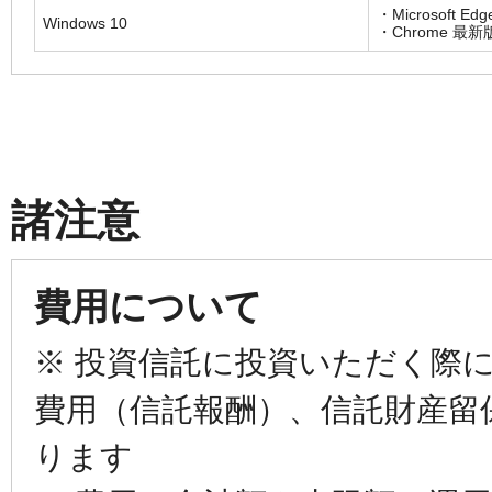
・Microsoft Edg
Windows 10
・Chrome 最新
諸注意
費用について
※ 投資信託に投資いただく際
費用（信託報酬）、信託財産留
ります