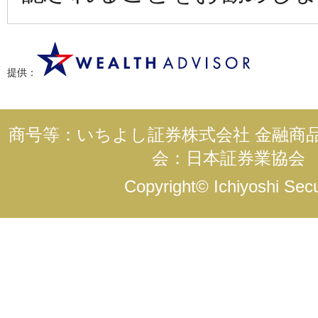
提供：
商号等：いちよし証券株式会社 金融商品
会：日本証券業協会
Copyright© Ichiyoshi Secur