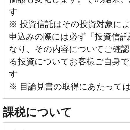
す
※ 投資信託はその投資対象に
申込みの際には必ず「投資信託
なり、その内容についてご確認
る投資についてお客様ご自身で
す
※ 目論見書の取得にあたって
課税について